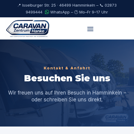
📍 Isselburger Str. 25 · 46499 Hamminkeln – 📞
02873
9499444
WhatsApp
– 🕐 Mo–Fr 9–17 Uhr
Kontakt & Anfahrt
Besuchen Sie uns
Wir freuen uns auf Ihren Besuch in Hamminkeln –
oder schreiben Sie uns direkt.