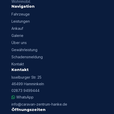
Wohnmobil.
Navigation
Fahrzeuge
Leistungen
Ankauf
Galerie
Über uns
Gewährleistung
Schadensmeldung
Kontakt
Kontakt
Isselburger Str. 25
46499 Hamminkeln
02873 9499444
WhatsApp
info@caravan-zentrum-hanke.de
Öffnungszeiten