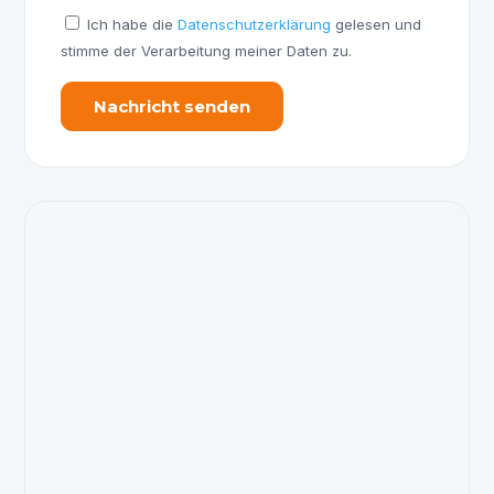
Ich habe die
Datenschutzerklärung
gelesen und
stimme der Verarbeitung meiner Daten zu.